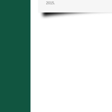
2015.