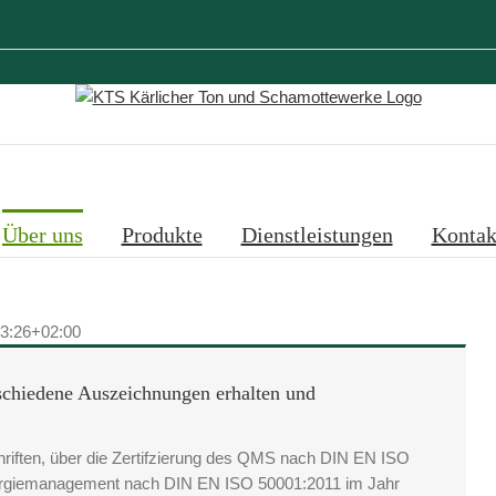
Über uns
Produkte
Dienstleistungen
Kontak
3:26+02:00
schiedene Auszeichnungen erhalten und
hriften, über die Zertifzierung des QMS nach DIN EN ISO
Energiemanagement nach DIN EN ISO 50001:2011 im Jahr