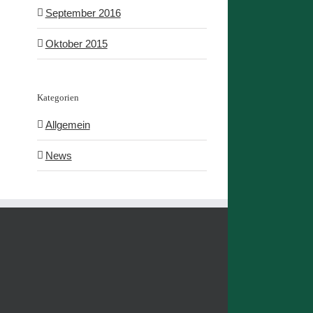
September 2016
Oktober 2015
Kategorien
Allgemein
News