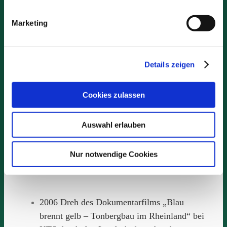
Marketing
Details zeigen
Cookies zulassen
2006 – 2009
Auswahl erlauben
Nur notwendige Cookies
2006 Dreh des Dokumentarfilms „Blau
brennt gelb – Tonbergbau im Rheinland“ bei