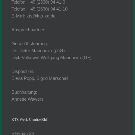
Telefon: +49 (2630) 94 41-0
Telefax: +49 (2630) 94 41-10
E-Mail: kts@kts-kg.de
Ansprechpartner:
Geschäftsführung:
Dr. Dieter Mannheim (phG)
Dipl.-Volkswirt Wolfgang Mannheim (GF)
Disposition:
Elena Popp, Sigrid Marschall
Buchhaltung:
Annette Wawers
KTS Werk Urmitz/Bhf.
Rheinau 39