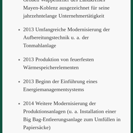
Mayen-Koblenz ausgezeichnet für seine
jahrzehntelange Unternehmertätigkeit
2013 Umfangreiche Modernisierung der
Aufbereitungstechnik u. a. der
Tonmahlanlage
2013 Produktion von feuerfesten
Wärmespeicherelementen
2013 Beginn der Einführung eines
Energiemanagementsystems
2014 Weitere Modernisierung der
Produktionsanlagen (u. a. Installation einer
Big Bag-Entleerungsanlage zum Umfüllen in
Papiersäcke)