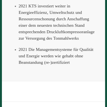
2021 KTS investiert weiter in
Energieeffizienz, Umweltschutz und
Ressourcenschonung durch Anschaffung
einer dem neuesten technischen Stand
entsprechenden Druckluftkompressoranlage
zur Versorgung des Tonmahlwerks
2021 Die Managementsysteme für Qualität
und Energie werden wie gehabt ohne
Beanstandung (re-)zertifiziert