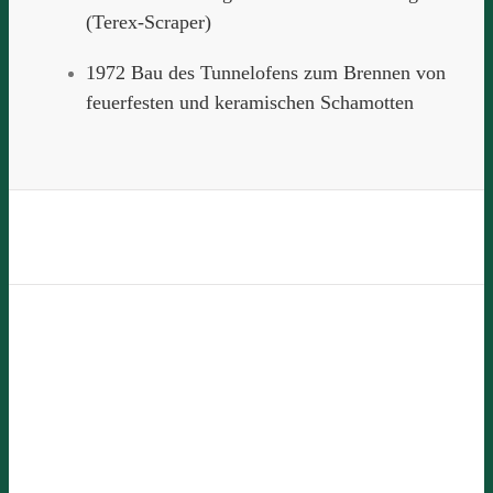
(Terex-Scraper)
1972 Bau des Tunnelofens zum Brennen von
feuerfesten und keramischen Schamotten