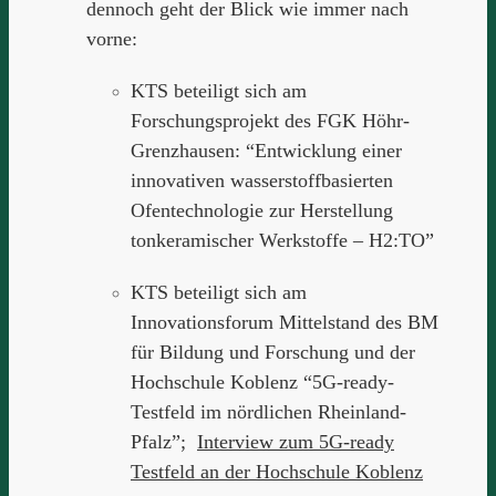
dennoch geht der Blick wie immer nach
vorne:
KTS beteiligt sich am
Forschungsprojekt des FGK Höhr-
Grenzhausen: “Entwicklung einer
innovativen wasserstoffbasierten
Ofentechnologie zur Herstellung
tonkeramischer Werkstoffe – H2:TO”
KTS beteiligt sich am
Innovationsforum Mittelstand des BM
für Bildung und Forschung und der
Hochschule Koblenz “5G-ready-
Testfeld im nördlichen Rheinland-
Pfalz”;
Interview zum 5G-ready
Testfeld an der Hochschule Koblenz