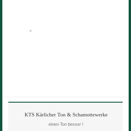
KTS Kärlicher Ton & Schamottewerke
einen Ton besser !