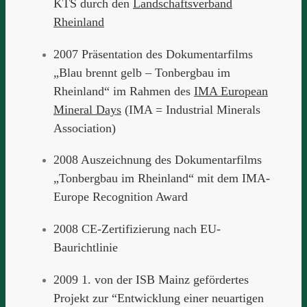
KTS durch den
Landschaftsverband
Rheinland
2007 Präsentation des Dokumentarfilms
„Blau brennt gelb – Tonbergbau im
Rheinland“ im Rahmen des
IMA European
Mineral Days
(IMA = Industrial Minerals
Association)
2008 Auszeichnung des Dokumentarfilms
„Tonbergbau im Rheinland“ mit dem IMA-
Europe Recognition Award
2008 CE-Zertifizierung nach EU-
Baurichtlinie
2009 1. von der ISB Mainz gefördertes
Projekt zur “Entwicklung einer neuartigen