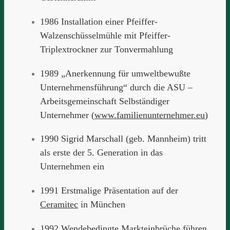
1986 Installation einer Pfeiffer-
Walzenschüsselmühle mit Pfeiffer-
Triplextrockner zur Tonvermahlung
1989 „Anerkennung für umweltbewußte
Unternehmensführung“ durch die ASU –
Arbeitsgemeinschaft Selbständiger
Unternehmer (
www.familienunternehmer.eu
)
1990 Sigrid Marschall (geb. Mannheim) tritt
als erste der 5. Generation in das
Unternehmen ein
1991 Erstmalige Präsentation auf der
Ceramitec
in München
1992 Wendebedingte Markteinbrüche führen