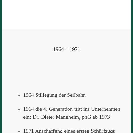
1964 – 1971
1964 Stillegung der Seilbahn
1964 die 4. Generation tritt ins Unternehmen
ein: Dr. Dieter Mannheim, phG ab 1973
1971 Anschaffung eines ersten Schürfzugs