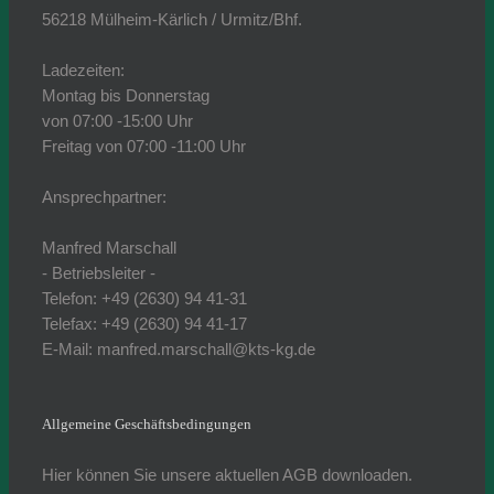
56218 Mülheim-Kärlich / Urmitz/Bhf.
Ladezeiten:
Montag bis Donnerstag
von 07:00 -15:00 Uhr
Freitag von 07:00 -11:00 Uhr
Ansprechpartner:
Manfred Marschall
- Betriebsleiter -
Telefon: +49 (2630) 94 41-31
Telefax: +49 (2630) 94 41-17
E-Mail: manfred.marschall@kts-kg.de
Allgemeine Geschäftsbedingungen
Hier können Sie unsere aktuellen AGB downloaden.