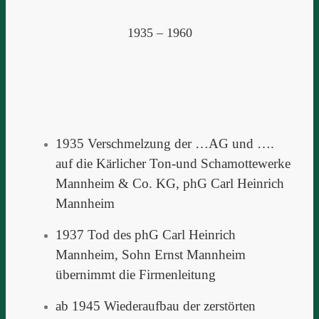
1935 – 1960
1935 Verschmelzung der …AG und ….
auf die Kärlicher Ton-und Schamottewerke
Mannheim & Co. KG,
phG Carl Heinrich
Mannheim
1937 Tod des phG Carl Heinrich
Mannheim, Sohn Ernst Mannheim
übernimmt die Firmenleitung
ab 1945 Wiederaufbau der zerstörten