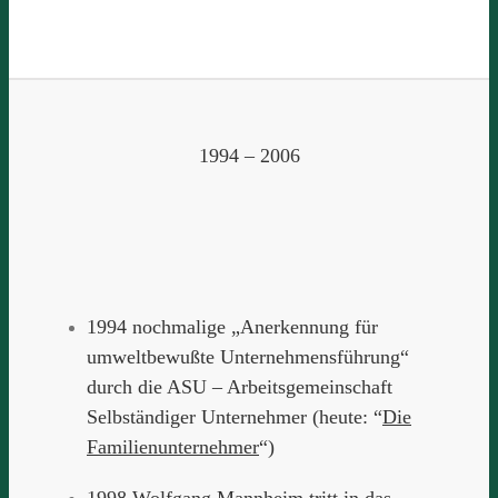
1994 – 2006
1994 nochmalige „Anerkennung für
umweltbewußte Unternehmensführung“
durch die ASU – Arbeitsgemeinschaft
Selbständiger Unternehmer (heute: “
Die
Familienunternehmer
“)