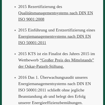
2015 Rezertifizierung des
Qualitätsmanagementsystems nach DIN EN
ISO 9001:2008
2015 Einführung und Erstzertifizierung eines
Energiemanagementsystems nach DIN EN
ISO 50001:2011
2015 KTS ist ein Finalist des Jahres 2015 im
Wettbewerb
“Großer Preis des Mittelstands”
der Oskar-Patzelt-Stiftung.
2016 Das 1. Überwachungsaudit unseres
Energiemanagementsystems nach DIN EN
ISO 50001:2011 schließt ohne jegliche
Beanstandung ab und belegt den Erfolg
unserer Energieeffizienzbemühungen.