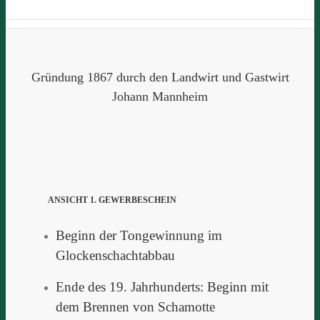
Gründung 1867 durch den Landwirt und Gastwirt
Johann Mannheim
ANSICHT 1. GEWERBESCHEIN
Beginn der Tongewinnung im
Glockenschachtabbau
Ende des 19. Jahrhunderts: Beginn mit
dem Brennen von Schamotte