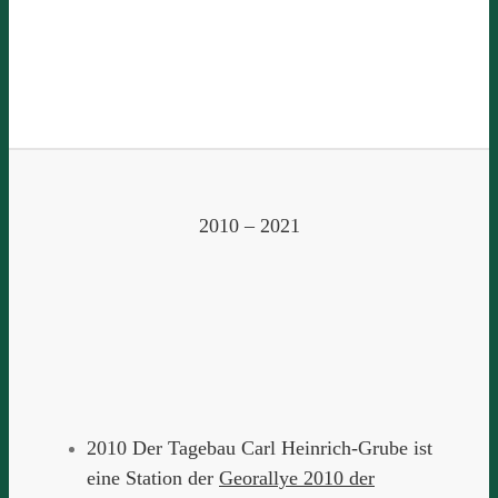
2010 – 2021
2010 Der Tagebau Carl Heinrich-Grube ist
eine Station der
Georallye 2010 der