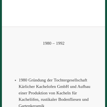
1980 – 1992
1980 Gründung der Tochtergesellschaft
Kärlicher Kachelofen GmbH und Aufbau
einer Produktion von Kacheln für
Kachelöfen, rustikaler Bodenfliesen und
Gartenkeramik