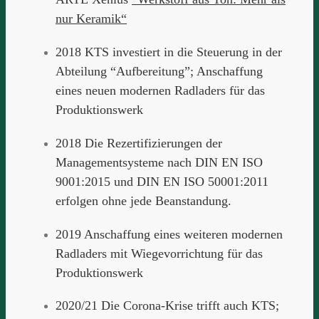
nur Keramik“
2018 KTS investiert in die Steuerung in der
Abteilung “Aufbereitung”; Anschaffung
eines neuen modernen Radladers für das
Produktionswerk
2018 Die Rezertifizierungen der
Managementsysteme nach DIN EN ISO
9001:2015 und DIN EN ISO 50001:2011
erfolgen ohne jede Beanstandung.
2019 Anschaffung eines weiteren modernen
Radladers mit Wiegevorrichtung für das
Produktionswerk
2020/21 Die Corona-Krise trifft auch KTS;