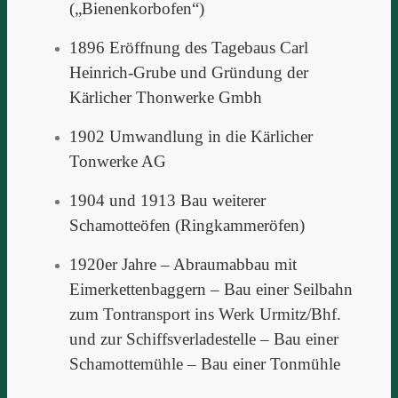
(„Bienenkorbofen“)
1896 Eröffnung des Tagebaus Carl
Heinrich-Grube und Gründung der
Kärlicher Thonwerke Gmbh
1902 Umwandlung in die Kärlicher
Tonwerke AG
1904 und 1913 Bau weiterer
Schamotteöfen (Ringkammeröfen)
1920er Jahre – Abraumabbau mit
Eimerkettenbaggern – Bau einer Seilbahn
zum Tontransport ins Werk Urmitz/Bhf.
und zur Schiffsverladestelle – Bau einer
Schamottemühle – Bau einer Tonmühle