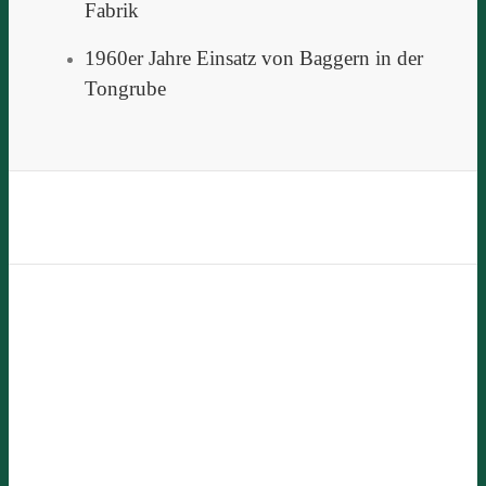
Fabrik
1960er Jahre Einsatz von Baggern in der
Tongrube