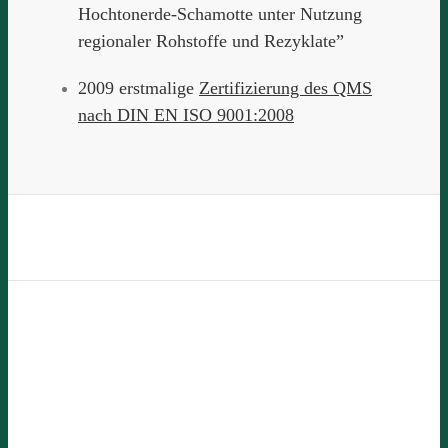
Hochtonerde-Schamotte unter Nutzung
regionaler Rohstoffe und Rezyklate”
2009 erstmalige
Zertifizierung des QMS
nach DIN EN ISO 9001:2008