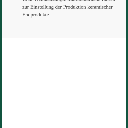
zur Einstellung der Produktion keramischer
Endprodukte