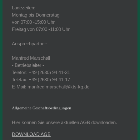
Ladezeiten:
Montag bis Donnerstag
von 07:00 -15:00 Uhr
Freitag von 07:00 -11:00 Uhr
Ansprechpartner:
Manfred Marschall
- Betriebsleiter -
Telefon: +49 (2630) 94 41-31
Telefax: +49 (2630) 94 41-17
E-Mail: manfred.marschall@kts-kg.de
Allgemeine Geschäftsbedingungen
Hier können Sie unsere aktuellen AGB downloaden.
DOWNLOAD AGB