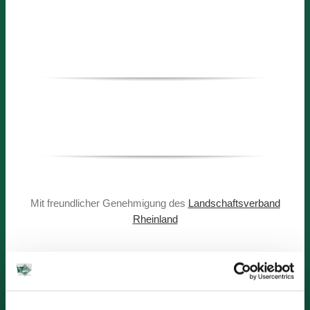
Mit freundlicher Genehmigung des
Landschaftsverband
Rheinland