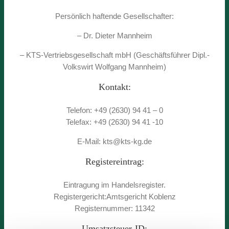
Persönlich haftende Gesellschafter:
– Dr. Dieter Mannheim
– KTS-Vertriebsgesellschaft mbH (Geschäftsführer Dipl.-
Volkswirt Wolfgang Mannheim)
Kontakt:
Telefon: +49 (2630) 94 41 – 0
Telefax: +49 (2630) 94 41 -10
E-Mail: kts@kts-kg.de
Registereintrag:
Eintragung im Handelsregister.
Registergericht:Amtsgericht Koblenz
Registernummer: 11342
Umsatzsteuer-ID: