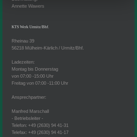
Annette Wawers
KTS Werk Urmitz/Bhf.
Rheinau 39
56218 Mülheim-Kärlich / Urmitz/Bhf.
Ladezeiten:
Montag bis Donnerstag
von 07:00 -15:00 Uhr
Freitag von 07:00 -11:00 Uhr
Ansprechpartner:
Manfred Marschall
- Betriebsleiter -
Telefon: +49 (2630) 94 41-31
Telefax: +49 (2630) 94 41-17