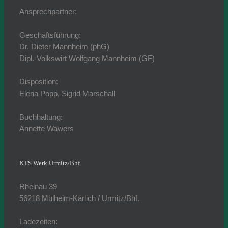
Ansprechpartner:
Geschäftsführung:
Dr. Dieter Mannheim (phG)
Dipl.-Volkswirt Wolfgang Mannheim (GF)
Disposition:
Elena Popp, Sigrid Marschall
Buchhaltung:
Annette Wawers
KTS Werk Urmitz/Bhf.
Rheinau 39
56218 Mülheim-Kärlich / Urmitz/Bhf.
Ladezeiten: