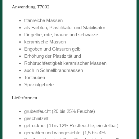
Anwendung T7002
titanreiche Massen
als Farbton, Plastifikator und Stabilisator
für gelbe, rote, braune und schwarze
keramische Massen
Engoben und Glasuren gelb
Erhöhung der Plastizität und
Rohbruchfestigkeit keramischer Massen
auch in Schnellbrandmassen
Tontauben
Spezialgebiete
Lieferformen
grubenfeucht (20 bis 25% Feuchte)
geschnitzelt
getrocknet (4 bis 12% Restfeuchte, einstellbar)
gemahlen und windgesichtet (1,5 bis 4%