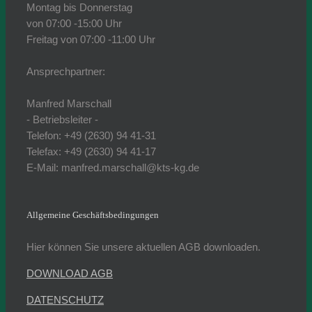
Montag bis Donnerstag
von 07:00 -15:00 Uhr
Freitag von 07:00 -11:00 Uhr
Ansprechpartner:
Manfred Marschall
- Betriebsleiter -
Telefon: +49 (2630) 94 41-31
Telefax: +49 (2630) 94 41-17
E-Mail: manfred.marschall@kts-kg.de
Allgemeine Geschäftsbedingungen
Hier können Sie unsere aktuellen AGB downloaden.
DOWNLOAD AGB
DATENSCHUTZ