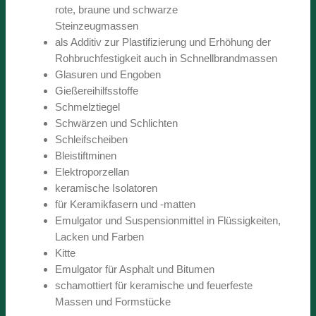
rote, braune und schwarze
Steinzeugmassen
als Additiv zur Plastifizierung und Erhöhung der
Rohbruchfestigkeit auch in Schnellbrandmassen
Glasuren und Engoben
Gießereihilfsstoffe
Schmelztiegel
Schwärzen und Schlichten
Schleifscheiben
Bleistiftminen
Elektroporzellan
keramische Isolatoren
für Keramikfasern und -matten
Emulgator und Suspensionmittel in Flüssigkeiten,
Lacken und Farben
Kitte
Emulgator für Asphalt und Bitumen
schamottiert für keramische und feuerfeste
Massen und Formstücke